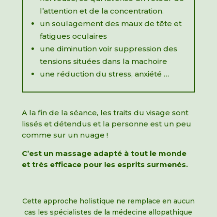
l’attention et de la concentration.
un soulagement des maux de tête et
fatigues oculaires
une diminution voir suppression des
tensions situées dans la machoire
une réduction du stress, anxiété …
A la fin de la séance, les traits du visage sont
lissés et détendus et la personne est un peu
comme sur un nuage !
C’est un massage adapté à tout le monde
et très efficace pour les esprits surmenés.
Cette approche holistique ne remplace en aucun
cas les spécialistes de la médecine allopathique