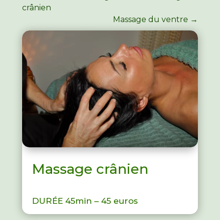
crânien
Massage du ventre
→
Massage crânien
DURÉE 45min – 45 euros