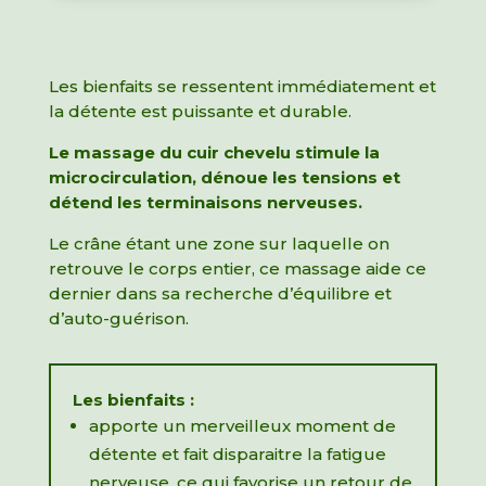
Les bienfaits se ressentent immédiatement et
la détente est puissante et durable.
Le massage du cuir chevelu stimule la
microcirculation, dénoue les tensions et
détend les terminaisons nerveuses.
Le crâne étant une zone sur laquelle on
retrouve le corps entier, ce massage aide ce
dernier dans sa recherche d’équilibre et
d’auto-guérison.
Les bienfaits :
apporte un merveilleux moment de
détente et fait disparaitre la fatigue
nerveuse, ce qui favorise un retour de