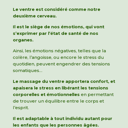
Le ventre est considéré comme notre
deuxième cerveau.
Il est le siège de nos émotions, qui vont
s’exprimer par l’état de santé de nos
organes.
Ainsi, les émotions négatives, telles que la
colère, l’angoisse, ou encore le stress du
quotidien, peuvent engendrer des tensions
somatiques…
Le massage du ventre apportera confort, et
apaisera le stress en libérant les tensions
corporelles et émotionnelles
en permettant
de trouver un équilibre entre le corps et
l’esprit.
Il est adaptable à tout individu autant pour
les enfants que les personnes âgées.