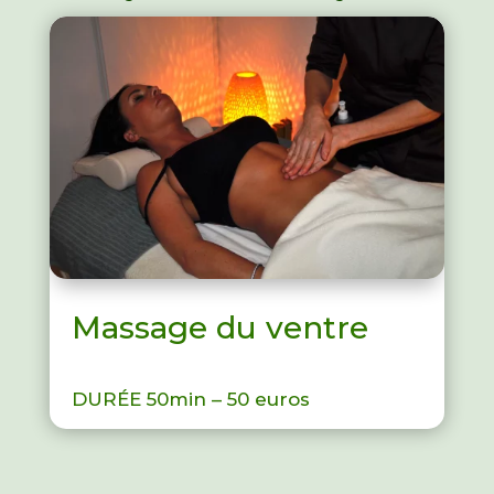
Massage du ventre
DURÉE 50min – 50 euros