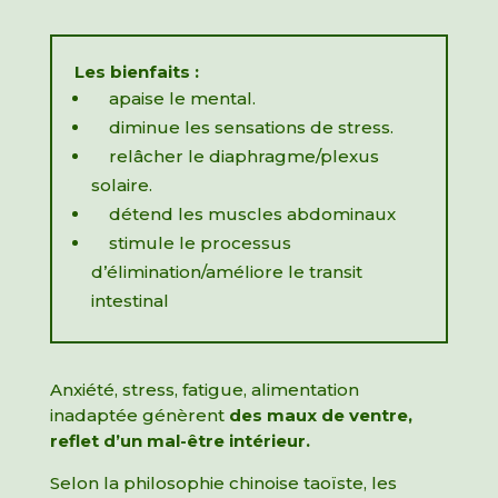
Les bienfaits :
apaise le mental.
diminue les sensations de stress.
relâcher le diaphragme/plexus
solaire.
détend les muscles abdominaux
stimule le processus
d’élimination/améliore le transit
intestinal
Anxiété, stress, fatigue, alimentation
inadaptée génèrent
des maux de ventre,
reflet d’un mal-être intérieur.
Selon la philosophie chinoise taoïste, les