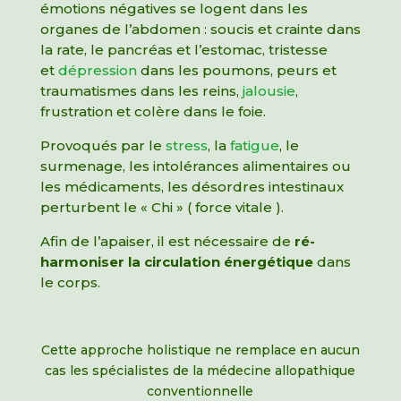
émotions négatives se logent dans les
organes de l’abdomen : soucis et crainte dans
la rate, le pancréas et l’estomac, tristesse
et
dépression
dans les poumons, peurs et
traumatismes dans les reins,
jalousie
,
frustration et colère dans le foie.
Provoqués par le
stress
, la
fatigue
, le
surmenage, les intolérances alimentaires ou
les médicaments, les désordres intestinaux
perturbent le « Chi » ( force vitale ).
Afin de l’apaiser, il est nécessaire de
ré-
harmoniser la circulation énergétique
dans
le corps.
Cette approche holistique ne remplace en aucun
cas les spécialistes de la médecine allopathique
conventionnelle