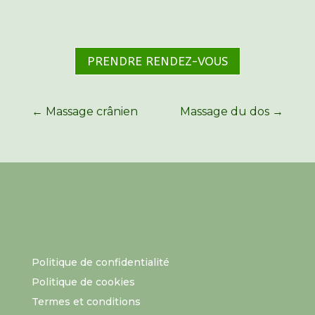
PRENDRE RENDEZ-VOUS
←
Massage crânien
Massage du dos
→
Politique de confidentialité
Politique de cookies
Termes et conditions